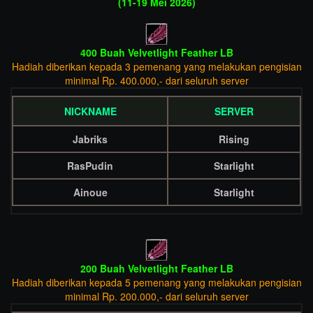
(11-19 Mei 2026)
400 Buah Velvetlight Feather LB
Hadiah diberikan kepada 3 pemenang yang melakukan pengisian
minimal Rp. 400.000,- dari seluruh server
NICKNAME
SERVER
Jabriks
Rising
RasPudin
Starlight
Ainoue
Starlight
200 Buah Velvetlight Feather LB
Hadiah diberikan kepada 5 pemenang yang melakukan pengisian
minimal Rp. 200.000,- dari seluruh server