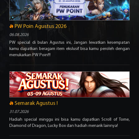
Redeem
Code
PW Poin Agustus 2026
06.08.2026
PW special di bulan Agustus ini, Jangan lewatkan kesempatan
kamu dapatkan beragam item ekslusif bisa kamu peroleh dengan
menukarkan PW Poin!!!
Semarak Agustus !
31.07.2026
Hadiah special minggu ini bisa kamu dapatkan Scroll of Tome,
Diamond of Dragon, Lucky Box dan hadiah menarik lainnya!