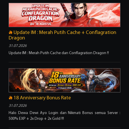
Update IM : Merah Putih Cache + Conflagration
Dragon
31.07.2026
Update IM : Merah Putih Cache dan Conflagration Dragon !!
18 Anniversary Bonus Rate
31.07.2026
Halo Dewa Dewi Ayo Login dan Nikmati Bonus semua Server :
500% EXP + 2x Drop + 2x Gold !!!